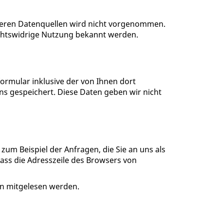
deren Datenquellen wird nicht vorgenommen.
echtswidrige Nutzung bekannt werden.
rmular inklusive der von Ihnen dort
s gespeichert. Diese Daten geben wir nicht
zum Beispiel der Anfragen, die Sie an uns als
dass die Adresszeile des Browsers von
ten mitgelesen werden.