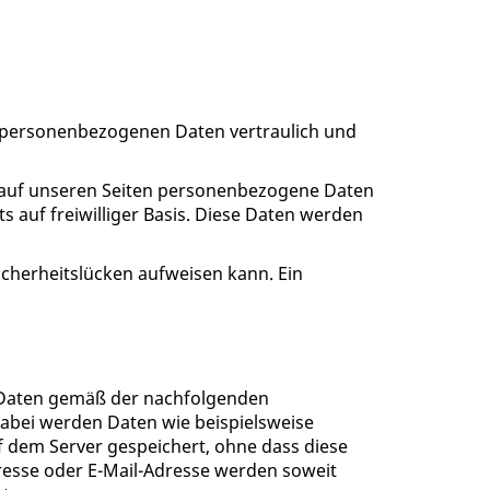
re personenbezogenen Daten vertraulich und
 auf unseren Seiten personenbezogene Daten
s auf freiwilliger Basis. Diese Daten werden
icherheitslücken aufweisen kann. Ein
n Daten gemäß der nachfolgenden
abei werden Daten wie beispielsweise
 dem Server gespeichert, ohne dass diese
esse oder E-Mail-Adresse werden soweit