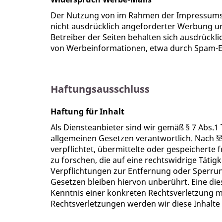
Der Nutzung von im Rahmen der Impressumsp
nicht ausdrücklich angeforderter Werbung un
Betreiber der Seiten behalten sich ausdrückli
von Werbeinformationen, etwa durch Spam-E-
Haftungsausschluss
Haftung für Inhalt
Als Diensteanbieter sind wir gemäß § 7 Abs.1
allgemeinen Gesetzen verantwortlich. Nach §§
verpflichtet, übermittelte oder gespeicher
zu forschen, die auf eine rechtswidrige Tätigk
Verpflichtungen zur Entfernung oder Sperru
Gesetzen bleiben hiervon unberührt. Eine die
Kenntnis einer konkreten Rechtsverletzung 
Rechtsverletzungen werden wir diese Inhalt