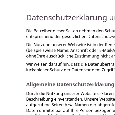
Datenschutzerklärung u
Die Betreiber dieser Seiten nehmen den Schu
entsprechend der gesetzlichen Datenschutzvo
Die Nutzung unserer Webseite ist in der Re
(beispielsweise Name, Anschrift oder E-Mail-A
ohne Ihre ausdrückliche Zustimmung nicht an
Wir weisen darauf hin, dass die Datenübertra
lückenloser Schutz der Daten vor dem Zugriff 
Allgemeine Datenschutzerklärung
Durch die Nutzung unserer Website erklären
Beschreibung einverstanden. Unsere Website
aufgerufene Seiten bzw. Namen der abgerufen
Daten unmittelbar auf Ihre Person bezogen 