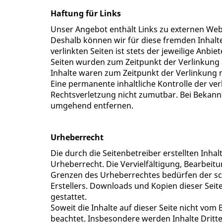
Haftung für Links
Unser Angebot enthält Links zu externen Webse
Deshalb können wir für diese fremden Inhalt
verlinkten Seiten ist stets der jeweilige Anbie
Seiten wurden zum Zeitpunkt der Verlinkung 
Inhalte waren zum Zeitpunkt der Verlinkung 
Eine permanente inhaltliche Kontrolle der ver
Rechtsverletzung nicht zumutbar. Bei Bekann
umgehend entfernen.
Urheberrecht
Die durch die Seitenbetreiber erstellten Inh
Urheberrecht. Die Vervielfältigung, Bearbeit
Grenzen des Urheberrechtes bedürfen der sch
Erstellers. Downloads und Kopien dieser Seit
gestattet.
Soweit die Inhalte auf dieser Seite nicht vom
beachtet. Insbesondere werden Inhalte Dritter