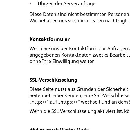
Uhrzeit der Serveranfrage
Diese Daten sind nicht bestimmten Persone
Wir behalten uns vor, diese Daten nachträgl
Kontaktformular
Wenn Sie uns per Kontaktformular Anfragen 
angegebenen Kontaktdaten zwecks Bearbeitung
ohne Ihre Einwilligung weiter
SSL-Verschlüsselung
Diese Seite nutzt aus Gründen der Sicherheit 
Seitenbetreiber senden, eine SSL-Verschlüsse
„http://“ auf „https://“ wechselt und an dem 
Wenn die SSL Verschlüsselung aktiviert ist, k
Widerspruch Werbe-Mails