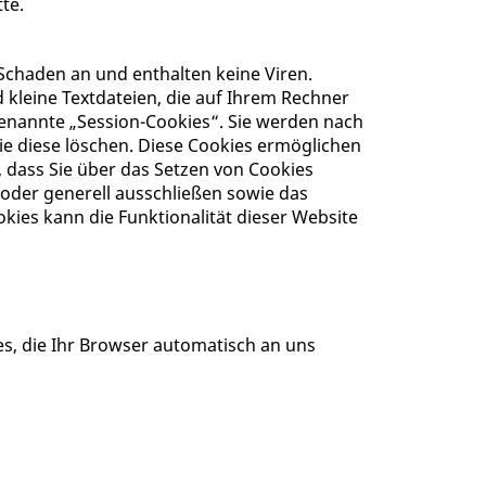
te.
Schaden an und enthalten keine Viren.
 kleine Textdateien, die auf Ihrem Rechner
genannte „Session-Cookies“. Sie werden nach
ie diese löschen. Diese Cookies ermöglichen
 dass Sie über das Setzen von Cookies
 oder generell ausschließen sowie das
kies kann die Funktionalität dieser Website
es, die Ihr Browser automatisch an uns