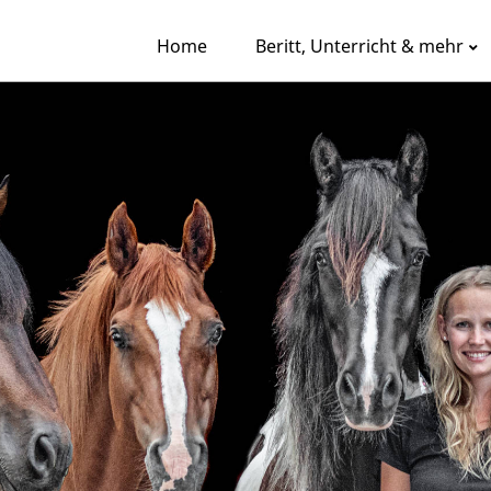
Home
Beritt, Unterricht & mehr